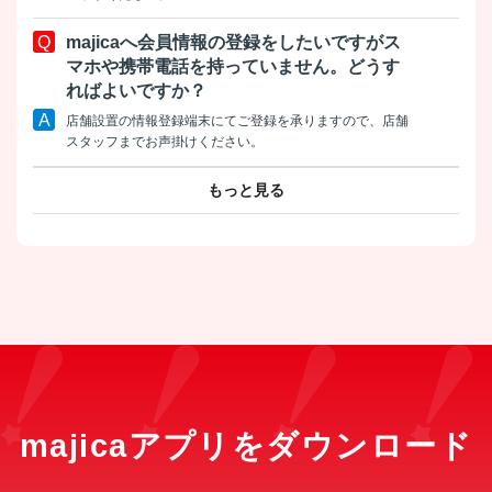
majicaへ会員情報の登録をしたいですがス
マホや携帯電話を持っていません。どうす
ればよいですか？
店舗設置の情報登録端末にてご登録を承りますので、店舗
スタッフまでお声掛けください。
もっと見る
majicaアプリをダウンロード