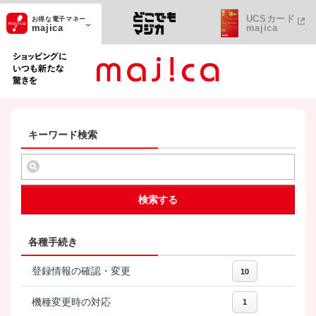
UCSカード
お得な電子マネー
majica
majica
ショッピングにいつも新たな驚きを
キーワード検索
検索する
各種手続き
登録情報の確認・変更
10
機種変更時の対応
1