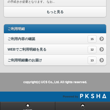
の手続きが必要となります。 なお...
もっと見る
ご利用明細
ご利用内容の確認
15
WEBでご利用明細を見る
12
ご利用明細書のお届け
13
copyright(c) UCS Co., Ltd. All rights reserved.
Powered by