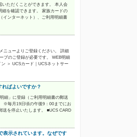
認いただくことができます。 本人会
明細を確認できます。 家族カードの
ーブ（インターネット）、ご利用明細書
メニューよりご登録ください。 詳細
ーブのご登録が必要です。 WEB明細
ン ＞ UCSカード｜UCSネットサー
すればよいですか？
EB明細」に登録（ご利用明細書の郵送
※毎月19日頃の午後9：00までにお
を停止いたします。 ■UCS CARD
で表示されています。なぜです