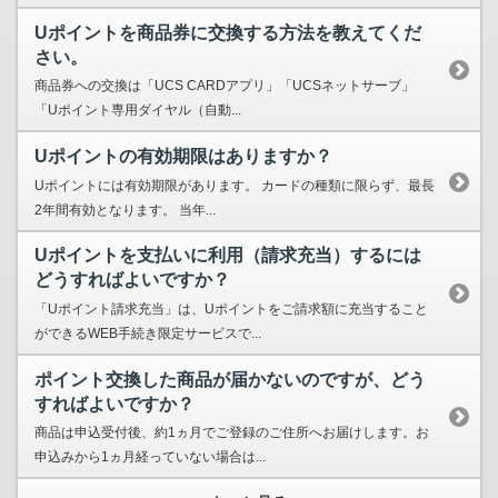
Uポイントを商品券に交換する方法を教えてくだ
さい。
商品券への交換は「UCS CARDアプリ」「UCSネットサーブ」
「Uポイント専用ダイヤル（自動...
Uポイントの有効期限はありますか？
Uポイントには有効期限があります。 カードの種類に限らず、最長
2年間有効となります。 当年...
Uポイントを支払いに利用（請求充当）するには
どうすればよいですか？
「Uポイント請求充当」は、Uポイントをご請求額に充当すること
ができるWEB手続き限定サービスで...
ポイント交換した商品が届かないのですが、どう
すればよいですか？
商品は申込受付後、約1ヵ月でご登録のご住所へお届けします。お
申込みから1ヵ月経っていない場合は...