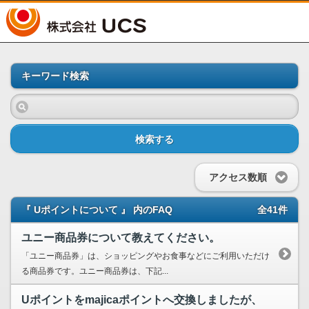
UCS
キーワード検索
検索する
アクセス数順
『 Uポイントについて 』 内のFAQ
全41件
ユニー商品券について教えてください。
「ユニー商品券」は、ショッピングやお食事などにご利用いただけ
る商品券です。ユニー商品券は、下記...
Uポイントをmajicaポイントへ交換しましたが、