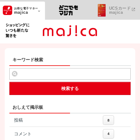
UCSカード
お得な電子マネー
majica
majica
ショッピングにいつも新たな驚きを
キーワード検索
検索する
おしえて掲示板
投稿
8
コメント
4