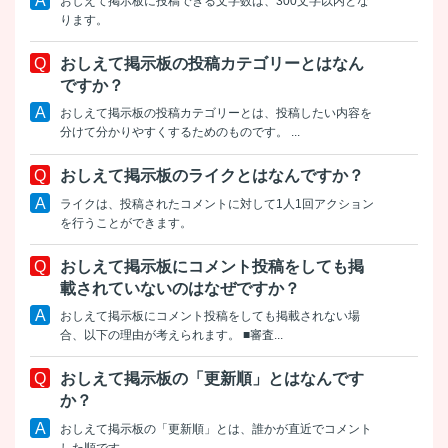
おしえて掲示板に投稿できる文字数は、300文字以内とな
ります。
おしえて掲示板の投稿カテゴリーとはなん
ですか？
おしえて掲示板の投稿カテゴリーとは、投稿したい内容を
分けて分かりやすくするためのものです。 ...
おしえて掲示板のライクとはなんですか？
ライクは、投稿されたコメントに対して1人1回アクション
を行うことができます。
おしえて掲示板にコメント投稿をしても掲
載されていないのはなぜですか？
おしえて掲示板にコメント投稿をしても掲載されない場
合、以下の理由が考えられます。 ■審査...
おしえて掲示板の「更新順」とはなんです
か？
おしえて掲示板の「更新順」とは、誰かが直近でコメント
した順です。