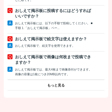
おしえて掲示板に投稿するにはどうすれば
いいですか？
おしえて掲示板には、以下の手順で投稿してください。 ■
手順 1.「おしえて掲示板」ペー...
おしえて掲示板で絵文字は使えますか？
おしえて掲示板で、絵文字を使用できます。
おしえて掲示板で画像は何枚まで投稿でき
ますか？
おしえて掲示板では、最大4枚まで画像添付ができます。
画像の容量は1枚につき20MB以内です。
もっと見る