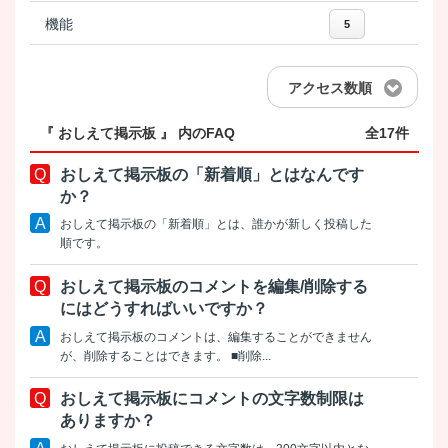
機能
5
アクセス数順
『 おしえて掲示板 』 内のFAQ
全17件
おしえて掲示板の「新着順」とはなんです
か？
おしえて掲示板の「新着順」とは、誰かが新しく投稿した
順です。
おしえて掲示板のコメントを編集/削除する
にはどうすればいいですか？
おしえて掲示板のコメントは、編集することができません
が、削除することはできます。 ■削除...
おしえて掲示板にコメントの文字数制限は
ありますか？