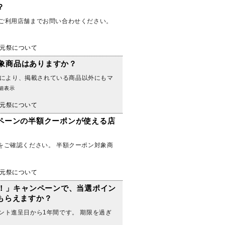
？
はご利用店舗までお問い合わせください。
元祭について
対象商品はありますか？
店舗により、掲載されている商品以外にもマ
細表示
元祭について
ペーンの半額クーポンが使える店
をご確認ください。 半額クーポン対象商
元祭について
！」キャンペーンで、当選ポイン
もらえますか？
ント進呈日から1年間です。 期限を過ぎ