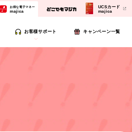
UCSカード
お得な電子マネー
majica
majica
お客様サポート
キャンペーン一覧