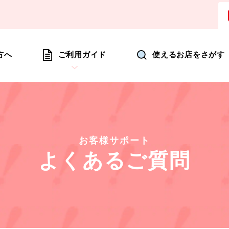
ョッピングにいつも新たな驚きを
方へ
ご利用ガイド
使えるお店をさがす
お客様サポート
よくあるご質問