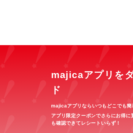
majicaアプリ
ド
majicaアプリならいつもどこでも
アプリ限定クーポンでさらにお得に
も確認できてレシートいらず！