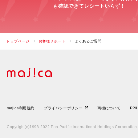
も確認できてレシートいらず！
トップページ
お客様サポート
よくあるご質問
majica利用規約
プライバシーポリシー
商標について
PP
Copyright(c)1998-2022 Pan Pacific International Holdings Corporation A