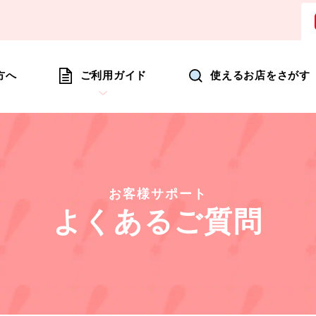
ョッピングにいつも新たな驚きを
方へ
ご利用ガイド
使えるお店をさがす
お客様サポート
よくあるご質問