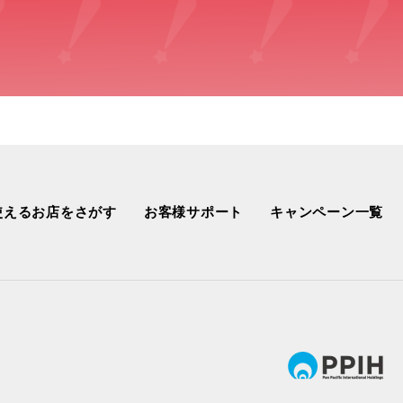
使えるお店をさがす
お客様サポート
キャンペーン一覧