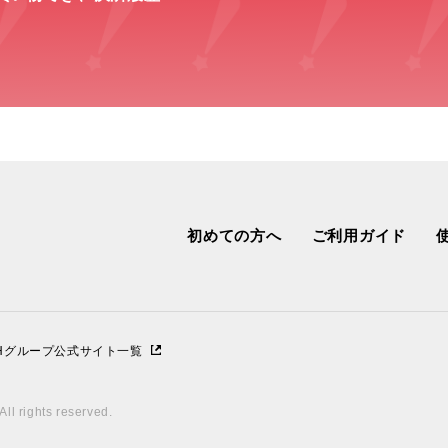
初めての方へ
ご利用ガイド
IHグループ公式サイト一覧
ll rights reserved.