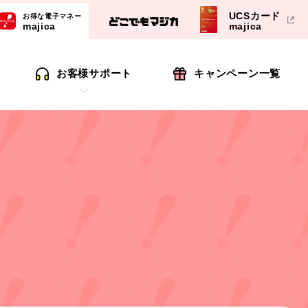
UCSカード
お得な電子マネー
majica
majica
お客様サポート
キャンペーン一覧