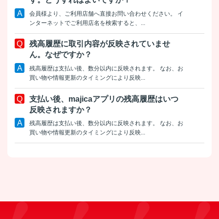
会員様より、ご利用店舗へ直接お問い合わせください。 イ
ンターネットでご利用店名を検索すると、...
残高履歴に取引内容が反映されていませ
ん。なぜですか？
残高履歴は支払い後、数分以内に反映されます。 なお、お
買い物や情報更新のタイミングにより反映...
支払い後、majicaアプリの残高履歴はいつ
反映されますか？
残高履歴は支払い後、数分以内に反映されます。 なお、お
買い物や情報更新のタイミングにより反映...