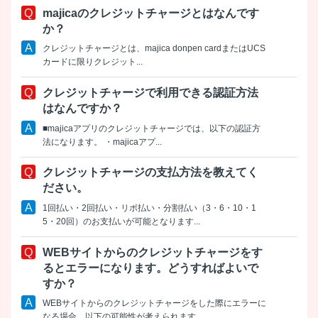
majicaのクレジットチャージとはなんです
か？
クレジットチャージとは、majica donpen cardまたはUCS
カードに限りクレジット...
クレジットチャージで利用できる認証方法
はなんですか？
■majicaアプリのクレジットチャージでは、以下の認証方
法になります。 ・majicaアプ...
クレジットチャージの支払方法を教えてく
ださい。
1回払い・2回払い・リボ払い・分割払い（3・6・10・1
5・20回）のお支払いが可能となります...
WEBサイトからのクレジットチャージをす
るとエラーになります。どうすればよいで
すか？
WEBサイトからのクレジットチャージをした際にエラーに
なる場合、以下の可能性が考えられます。 ...