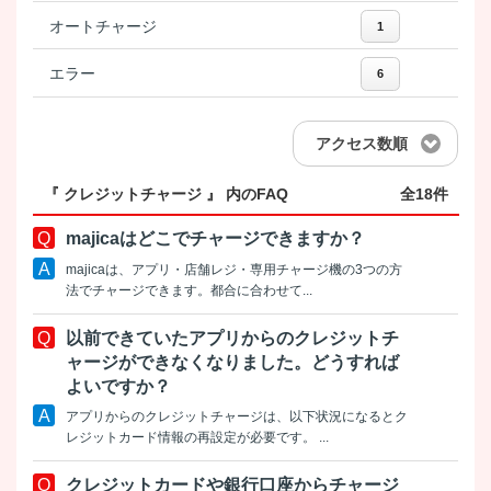
オートチャージ
1
エラー
6
アクセス数順
『 クレジットチャージ 』 内のFAQ
全18件
majicaはどこでチャージできますか？
majicaは、アプリ・店舗レジ・専用チャージ機の3つの方
法でチャージできます。都合に合わせて...
以前できていたアプリからのクレジットチ
ャージができなくなりました。どうすれば
よいですか？
アプリからのクレジットチャージは、以下状況になるとク
レジットカード情報の再設定が必要です。 ...
クレジットカードや銀行口座からチャージ