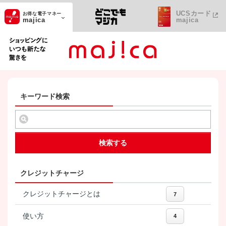
UCSカード
お得な電子マネー
majica
majica
ショッピングにいつも新たな驚きを
キーワード検索
検索する
クレジットチャージ
クレジットチャージとは
7
使い方
4