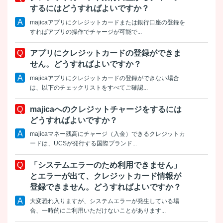
するにはどうすればよいですか？
majicaアプリにクレジットカードまたは銀行口座の登録を
すればアプリの操作でチャージが可能で...
アプリにクレジットカードの登録ができま
せん。どうすればよいですか？
majicaアプリにクレジットカードの登録ができない場合
は、以下のチェックリストをすべてご確認...
majicaへのクレジットチャージをするには
どうすればよいですか？
majicaマネー残高にチャージ（入金）できるクレジットカ
ードは、UCSが発行する国際ブランド...
「システムエラーのため利用できません」
とエラーが出て、クレジットカード情報が
登録できません。どうすればよいですか？
大変恐れ入りますが、システムエラーが発生している場
合、一時的にご利用いただけないことがあります...