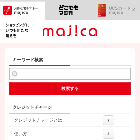
UCSカード
お得な電子マネー
majica
majica
ショッピングにいつも新たな驚きを
キーワード検索
検索する
クレジットチャージ
クレジットチャージとは
7
使い方
4