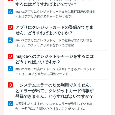
するにはどうすればよいですか？
majicaアプリにクレジットカードまたは銀行口座の登録を
すればアプリの操作でチャージが可能で...
アプリにクレジットカードの登録ができま
せん。どうすればよいですか？
majicaアプリにクレジットカードの登録ができない場合
は、以下のチェックリストをすべてご確認...
majicaへのクレジットチャージをするには
どうすればよいですか？
majicaマネー残高にチャージ（入金）できるクレジットカ
ードは、UCSが発行する国際ブランド...
「システムエラーのため利用できません」
とエラーが出て、クレジットカード情報が
登録できません。どうすればよいですか？
大変恐れ入りますが、システムエラーが発生している場
合、一時的にご利用いただけないことがあります...