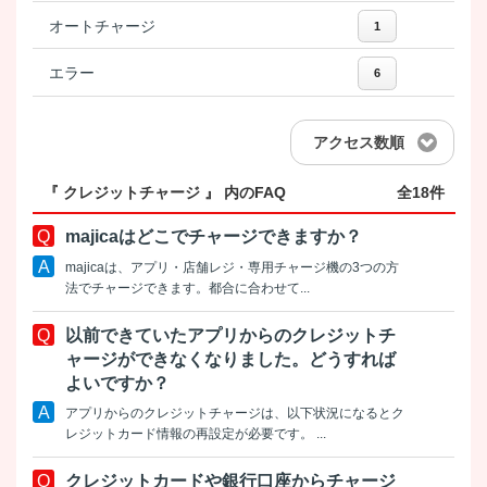
オートチャージ
1
エラー
6
アクセス数順
『 クレジットチャージ 』 内のFAQ
全18件
majicaはどこでチャージできますか？
majicaは、アプリ・店舗レジ・専用チャージ機の3つの方
法でチャージできます。都合に合わせて...
以前できていたアプリからのクレジットチ
ャージができなくなりました。どうすれば
よいですか？
アプリからのクレジットチャージは、以下状況になるとク
レジットカード情報の再設定が必要です。 ...
クレジットカードや銀行口座からチャージ