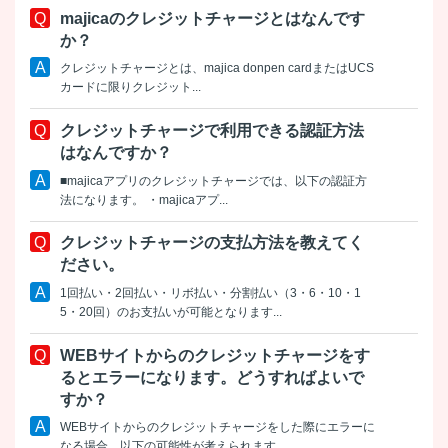
majicaのクレジットチャージとはなんです
か？
クレジットチャージとは、majica donpen cardまたはUCS
カードに限りクレジット...
クレジットチャージで利用できる認証方法
はなんですか？
■majicaアプリのクレジットチャージでは、以下の認証方
法になります。 ・majicaアプ...
クレジットチャージの支払方法を教えてく
ださい。
1回払い・2回払い・リボ払い・分割払い（3・6・10・1
5・20回）のお支払いが可能となります...
WEBサイトからのクレジットチャージをす
るとエラーになります。どうすればよいで
すか？
WEBサイトからのクレジットチャージをした際にエラーに
なる場合、以下の可能性が考えられます。 ...