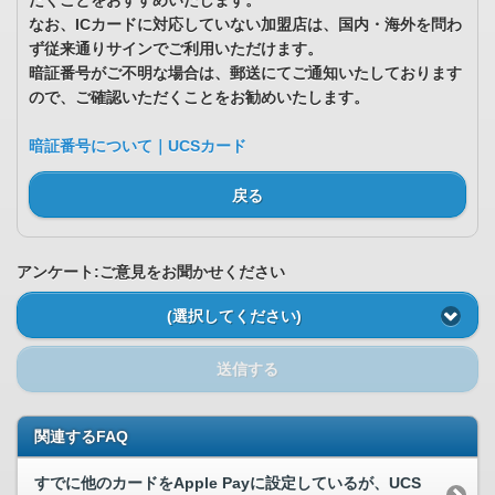
だくことをおすすめいたします。
なお、ICカードに対応していない加盟店は、国内・海外を問わ
ず従来通りサインでご利用いただけます。
暗証番号がご不明な場合は、郵送にてご通知いたしております
ので、ご確認いただくことをお勧めいたします。
暗証番号について｜UCSカード
戻る
アンケート:ご意見をお聞かせください
(選択してください)
送信する
関連するFAQ
すでに他のカードをApple Payに設定しているが、UCS