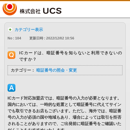
UCS
カテゴリー表示
No : 104
更新日時 : 2022/12/02 10:56
ICカードは、暗証番号を知らないと利用できないの
ですか？
カテゴリー：
暗証番号の照会・変更
ICカード対応加盟店では、暗証番号の入力が必要となります。
国内においては、一時的な処置として暗証番号に代えてサイン
でも取引できるお店もございます。ただし、海外では、暗証番
号の入力が必須の国や地域もあり、場合によっては取引を拒否
されることがありますので、ご出発前に暗証番号をご確認いた