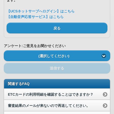
ます。
【UCSネットサーブへログイン】はこちら
【自動音声応答サービス】はこちら
戻る
アンケート:ご意見をお聞かせください
(選択してください)
送信する
関連するFAQ
ETCカードの利用明細を確認することはできますか？
審査結果のメールが来ないので再送してください。