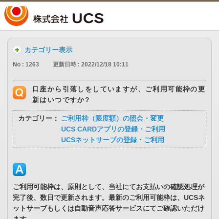
UCS
カテゴリー表示
No : 1263
更新日時 : 2022/12/18 10:11
口座から引落しをしていますが、ご利用可能枠の更
新はいつですか?
カテゴリー：
ご利用枠（限度額）の照会・変更
UCS CARDアプリの登録・ご利用
UCSネットサーブの登録・ご利用
ご利用可能枠は、原則として、当社にてお支払いの確認処理が
完了後、数日で更新されます。最新のご利用可能枠は、UCSネ
ットサーブもしくは自動音声応答サービスにてご確認いただけ