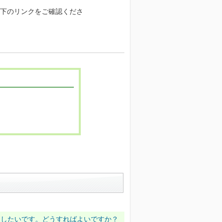
下のリンクをご確認くださ
変更したいです。どうすればよいですか？