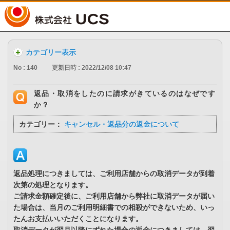
UCS
カテゴリー表示
No : 140
更新日時 : 2022/12/08 10:47
返品・取消をしたのに請求がきているのはなぜです
か？
カテゴリー：
キャンセル・返品分の返金について
返品処理につきましては、ご利用店舗からの取消データが到着
次第の処理となります。
ご請求金額確定後に、ご利用店舗から弊社に取消データが届い
た場合は、当月のご利用明細書での相殺ができないため、いっ
たんお支払いいただくことになります。