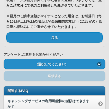
取消データが翌月以降にずれた場合の返金につきましては、翌
月ご請求分にて他のご利用分と相殺させていただきます。
※翌月のご請求金額がマイナスとなった場合は、お引落日（毎
月10日※土日祝日の場合は翌金融機関営業日）にご設定の引落
口座へ振込みにてご返金させていただきます。
戻る
アンケート:ご意見をお聞かせください
(選択してください)
送信する
関連するFAQ
キャッシングサービスの利用可能枠の減額はできます
か？