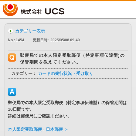
UCS
カテゴリー表示
No : 1454
更新日時 : 2025/05/08 09:40
郵便局での本人限定受取郵便（特定事項伝達型)の
保管期間を教えてください。
カテゴリー：
カードの発行状況・受け取り
郵便局での本人限定受取郵便（特定事項伝達型）の保管期間は
10日間です。
詳細は郵便局にご確認ください。
本人限定受取郵便 ‐ 日本郵便 ＞