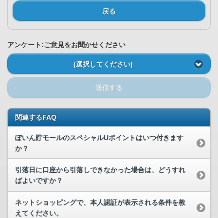
戻る
アンケート:ご意見をお聞かせください
(選択してください)
送信する
関連するFAQ
ぽいん貯モールのスペシャルUポイントはいつ付きます
か？
引落日に口座から引落しできなかった場合は、どうすれ
ばよいですか？
ネットショッピングで、本人認証が表示される条件を教
えてください。