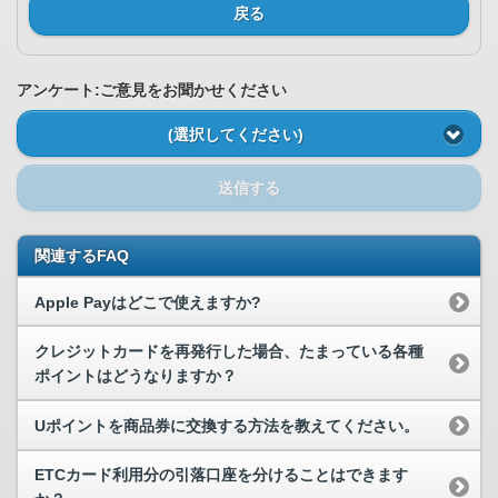
戻る
アンケート:ご意見をお聞かせください
(選択してください)
送信する
関連するFAQ
Apple Payはどこで使えますか?
クレジットカードを再発行した場合、たまっている各種
ポイントはどうなりますか？
Uポイントを商品券に交換する方法を教えてください。
ETCカード利用分の引落口座を分けることはできます