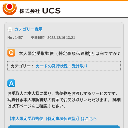
UCS
カテゴリー表示
No : 1457
更新日時 : 2022/12/16 13:21
本人限定受取郵便（特定事項伝達型)とは何ですか?
カテゴリー：
カードの発行状況・受け取り
お受取人ご本人様に限り、郵便物をお渡しするサービスです。
写真付き本人確認書類の提示でお受け取りいただけます。 詳細
は以下ページをご確認ください。
【本人限定受取郵便（特定事項伝達型)】はこちら