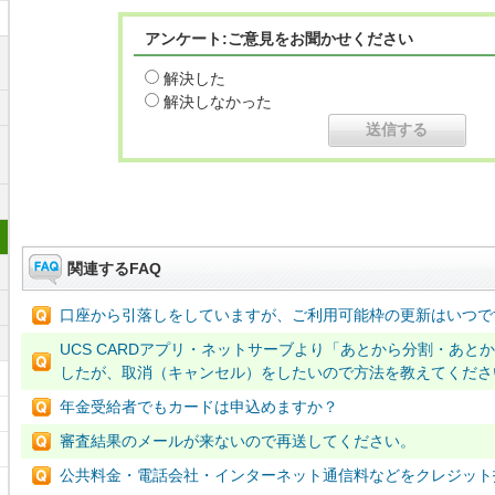
アンケート:ご意見をお聞かせください
解決した
解決しなかった
関連するFAQ
口座から引落しをしていますが、ご利用可能枠の更新はいつで
UCS CARDアプリ・ネットサーブより「あとから分割・あと
したが、取消（キャンセル）をしたいので方法を教えてくださ
年金受給者でもカードは申込めますか？
審査結果のメールが来ないので再送してください。
公共料金・電話会社・インターネット通信料などをクレジット