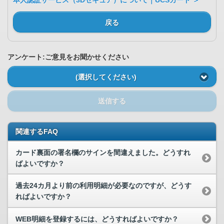
本人認証サービス（3Dセキュア）について｜UCSカード ＞
戻る
アンケート:ご意見をお聞かせください
(選択してください)
送信する
関連するFAQ
カード裏面の署名欄のサインを間違えました。どうすれ
ばよいですか？
過去24カ月より前の利用明細が必要なのですが、どうす
ればよいですか？
WEB明細を登録するには、どうすればよいですか？