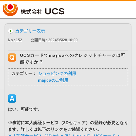
UCS
カテゴリー表示
No : 152
公開日時 : 2024/05/28 10:00
UCSカードでmajicaへのクレジットチャージは可
能ですか？
カテゴリー：
ショッピングの利用
majicaのご利用
はい、可能です。
※事前に本人認証サービス（3Dセキュア）の登録が必要となり
ます。詳しくは以下のリンクをご確認ください。