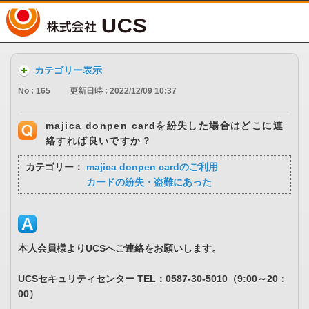
UCS
カテゴリー表示
No : 165
更新日時 : 2022/12/09 10:37
majica donpen cardを紛失した場合はどこに連
絡すれば良いですか？
カテゴリー：
majica donpen cardのご利用
カードの紛失・盗難にあった
本人会員様よりUCSへご連絡をお願いします。
UCSセキュリティセンター TEL：0587-30-5010（9:00～20：
00）