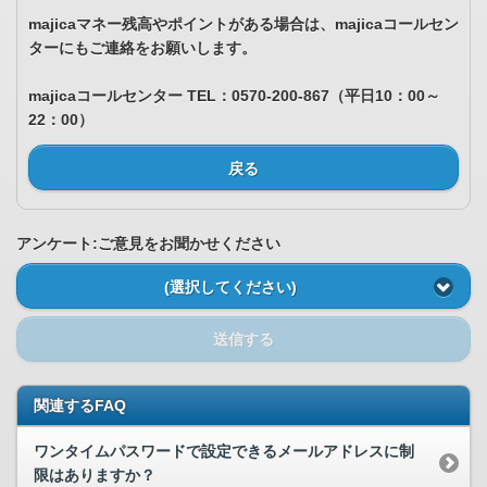
majicaマネー残高やポイントがある場合は、majicaコールセン
ターにもご連絡をお願いします。
majicaコールセンター TEL：0570-200-867（平日10：00～
22：00）
戻る
アンケート:ご意見をお聞かせください
(選択してください)
送信する
関連するFAQ
ワンタイムパスワードで設定できるメールアドレスに制
限はありますか？