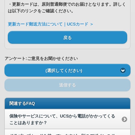
・更新カードは、原則普通郵便でのお届けとなります。詳しく
は以下のリンクをご確認ください。
更新カード郵送方法について｜UCSカード ＞
戻る
アンケート:ご意見をお聞かせください
(選択してください)
送信する
関連するFAQ
保険やサービスについて、UCSから電話がかかってくる
ことはありますか？