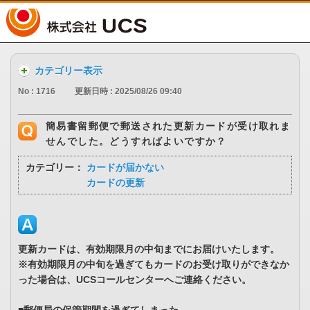
UCS
カテゴリー表示
No : 1716
更新日時 : 2025/08/26 09:40
簡易書留郵便で郵送された更新カードが受け取れま
せんでした。どうすればよいですか？
カテゴリー：
カードが届かない
カードの更新
更新カードは、有効期限月の中旬までにお届けいたします。
※有効期限月の中旬を過ぎてもカードのお受け取りができなか
った場合は、UCSコールセンターへご連絡ください。