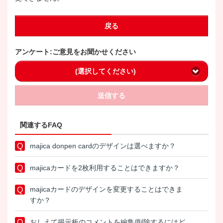
戻る
アンケート:ご意見をお聞かせください
(選択してください)
送信する
関連するFAQ
majica donpen cardのデザインは選べますか？
majicaカードを2枚利用することはできますか？
majicaカードのデザインを変更することはできま
すか？
おしえて掲示板のコメントを編集/削除するにはど