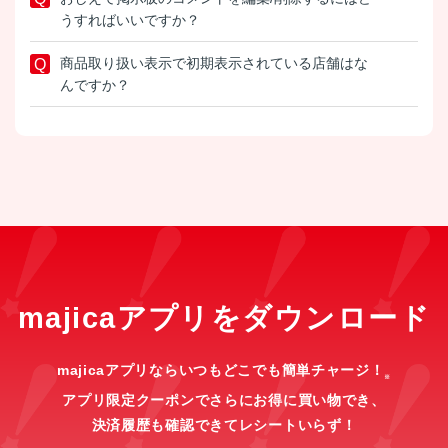
うすればいいですか？
商品取り扱い表示で初期表示されている店舗はな
んですか？
majicaアプリをダウンロード
majicaアプリならいつもどこでも簡単チャージ！
※
アプリ限定クーポンでさらにお得に買い物でき、
決済履歴も確認できてレシートいらず！