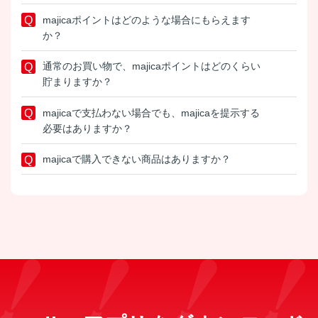
majicaポイントはどのような場合にもらえます
か？
通常のお買い物で、majicaポイントはどのくらい
貯まりますか？
majicaで支払わない場合でも、majicaを提示する
必要はありますか？
majicaで購入できない商品はありますか？