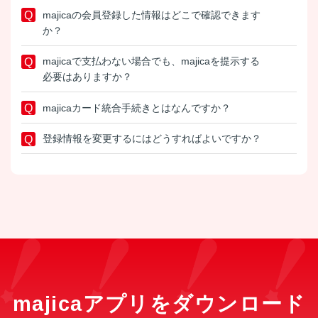
majicaの会員登録した情報はどこで確認できます
か？
majicaで支払わない場合でも、majicaを提示する
必要はありますか？
majicaカード統合手続きとはなんですか？
登録情報を変更するにはどうすればよいですか？
majicaアプリをダウンロード