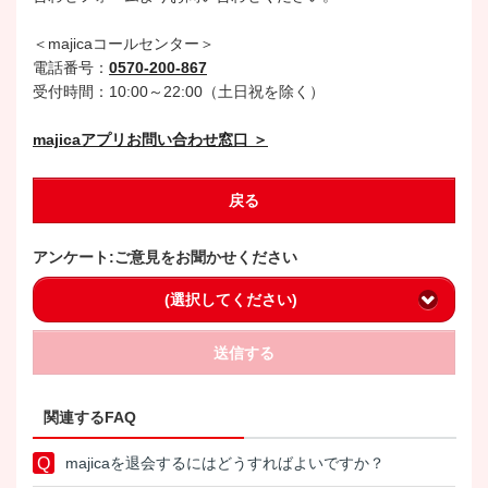
＜majicaコールセンター＞
電話番号：
0570-200-867
受付時間：10:00～22:00（土日祝を除く）
majicaアプリお問い合わせ窓口 ＞
戻る
アンケート:ご意見をお聞かせください
(選択してください)
送信する
関連するFAQ
majicaを退会するにはどうすればよいですか？