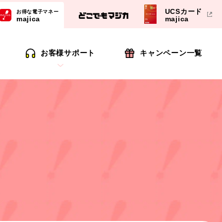
UCSカード
お得な電子マネー
majica
majica
お客様サポート
キャンペーン一覧