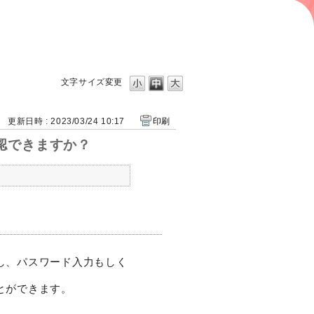
文字サイズ変更
更新日時 : 2023/03/24 10:17
印刷
確認できますか？
し、パスワード入力もしく
とができます。