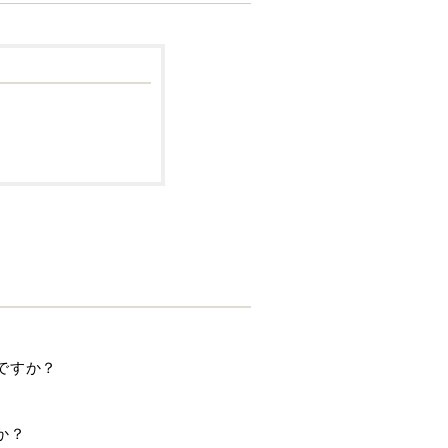
ですか？
か？