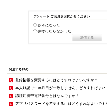
アンケート:ご意見をお聞かせください
参考になった
参考にならなかった
関連するFAQ
登録情報を変更するにはどうすればよいですか？
本人確認で生年月日が一致しません。どうすればよい
認証用携帯電話番号とはなんですか？
アプリパスワードを変更するにはどうすればよいです