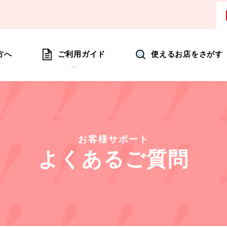
ョッピングにいつも新たな驚きを
方へ
ご利用ガイド
使えるお店をさがす
お客様サポート
よくあるご質問