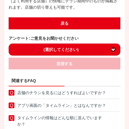
［よく利用する店舗］の情報にチラシ期間中のものが掲載さ
れます。店舗の切り替えも可能です。
戻る
アンケート:ご意見をお聞かせください
(選択してください)
送信する
関連するFAQ
店舗のチラシを見るにはどうすればよいですか？
アプリ画面の「タイムライン」とはなんですか？
タイムラインの情報はどんな順に並んでいます
か？