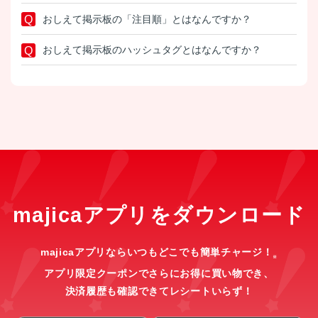
おしえて掲示板の「注目順」とはなんですか？
おしえて掲示板のハッシュタグとはなんですか？
majicaアプリをダウンロード
majicaアプリならいつもどこでも簡単チャージ！
※
アプリ限定クーポンでさらにお得に買い物でき、
決済履歴も確認できてレシートいらず！