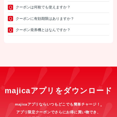
クーポンは何枚でも使えますか？
クーポンに有効期限はありますか？
クーポン発券機とはなんですか？
majicaアプリをダウンロード
majicaアプリならいつもどこでも簡単チャージ！
※
アプリ限定クーポンでさらにお得に買い物でき、