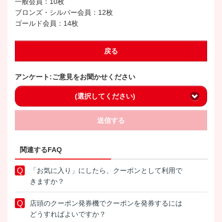
一般会員：10枚
ブロンズ・シルバー会員：12枚
ゴールド会員：14枚
戻る
アンケート:ご意見をお聞かせください
(選択してください)
送信する
関連するFAQ
「お気に入り」にしたら、クーポンとして利用で
きますか？
店頭のクーポン発券機でクーポンを発券するには
どうすればよいですか？