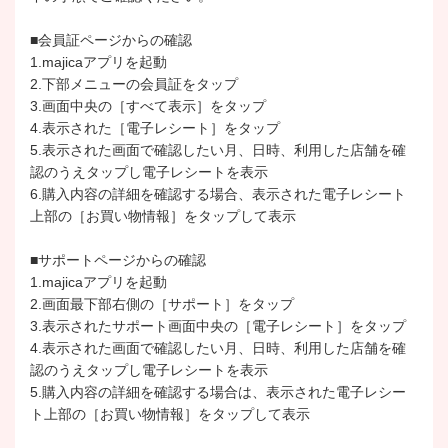
■会員証ページからの確認
1.majicaアプリを起動
2.下部メニューの会員証をタップ
3.画面中央の［すべて表示］をタップ
4.表示された［電子レシート］をタップ
5.表示された画面で確認したい月、日時、利用した店舗を確
認のうえタップし電子レシートを表示
6.購入内容の詳細を確認する場合、表示された電子レシート
上部の［お買い物情報］をタップして表示
■サポートページからの確認
1.majicaアプリを起動
2.画面最下部右側の［サポート］をタップ
3.表示されたサポート画面中央の［電子レシート］をタップ
4.表示された画面で確認したい月、日時、利用した店舗を確
認のうえタップし電子レシートを表示
5.購入内容の詳細を確認する場合は、表示された電子レシー
ト上部の［お買い物情報］をタップして表示