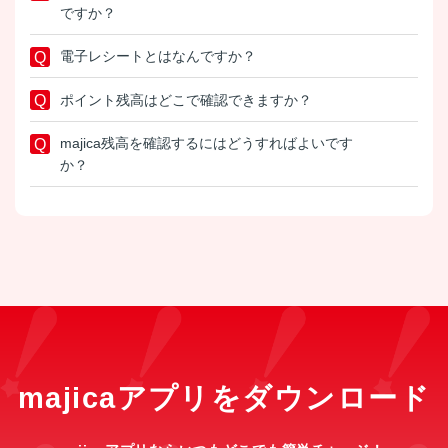
ですか？
電子レシートとはなんですか？
ポイント残高はどこで確認できますか？
majica残高を確認するにはどうすればよいです
か？
majicaアプリをダウンロード