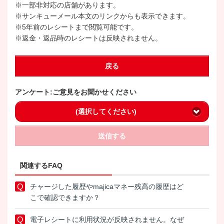
※一部非対応の店舗があります。
※サンキューメール本文のリンクからも表示できます。
※5年前のレシートまで閲覧可能です。
※返金・返品時のレシートは反映されません。
戻る
アンケート:ご意見をお聞かせください
(選択してください)
送信する
関連するFAQ
チャージした履歴やmajicaマネー残高の履歴はど
こで確認できますか？
電子レシートに利用状況が反映されません。なぜ