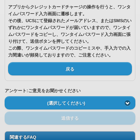
アプリからクレジットカードチャージの操作を行うと、ワンタ
イムパスワード入力画面に遷移します。
その後、UCSにて登録されたメールアドレス、またはSMSのい
ずれかにワンタイムパスワードが届いていますので、ワンタイ
ムパスワードをコピーし、ワンタイムパスワード入力画面に張
り付けて、送信ボタンを押してください。
この際、ワンタイムパスワードのコピーミスや、手入力での入
力間違いが頻発しておりますので、ご注意ください。
戻る
アンケート:ご意見をお聞かせください
(選択してください)
送信する
関連するFAQ