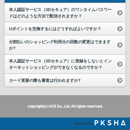
本人認証サービス（3Dセキュア）のワンタイムパスワー
ドはどのような方法で配信されますか？
Uポイントを交換するにはどうすればよいですか？
分割払いのショッピング利用分の回数の変更はできます
か?
本人認証サービス（3Dセキュア）に登録をしないとイン
ターネットショッピングができなくなるのですか？
カード更新の際も審査は行われますか?
copyright(c) UCS Co., Ltd. All rights reserved.
Powered by