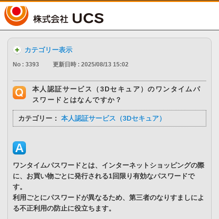
UCS
カテゴリー表示
No : 3393
更新日時 : 2025/08/13 15:02
本人認証サービス（3Dセキュア）のワンタイムパ
スワードとはなんですか？
カテゴリー：
本人認証サービス（3Dセキュア）
ワンタイムパスワードとは、インターネットショッピングの際
に、お買い物ごとに発行される1回限り有効なパスワードで
す。
利用ごとにパスワードが異なるため、第三者のなりすましによ
る不正利用の防止に役立ちます。