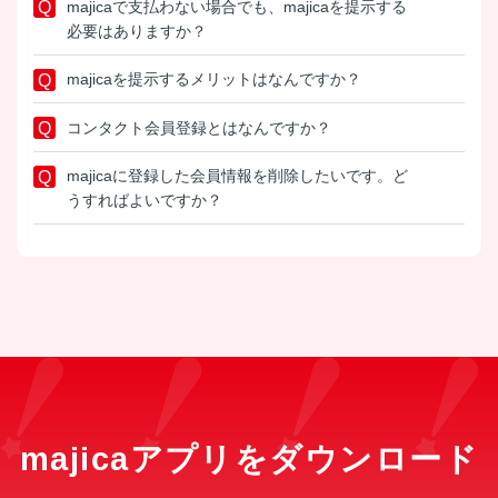
majicaで支払わない場合でも、majicaを提示する
必要はありますか？
majicaを提示するメリットはなんですか？
コンタクト会員登録とはなんですか？
majicaに登録した会員情報を削除したいです。ど
うすればよいですか？
majicaアプリをダウンロード