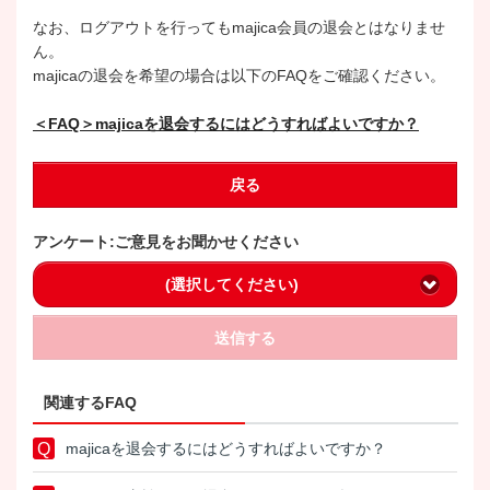
なお、ログアウトを行ってもmajica会員の退会とはなりませ
ん。
majicaの退会を希望の場合は以下のFAQをご確認ください。
＜FAQ＞majicaを退会するにはどうすればよいですか？
戻る
アンケート:ご意見をお聞かせください
(選択してください)
送信する
関連するFAQ
majicaを退会するにはどうすればよいですか？