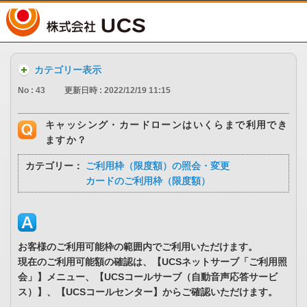
UCS
カテゴリー表示
No : 43
更新日時 : 2022/12/19 11:15
キャッシング・カードローンはいくらまで利用でき
ますか？
カテゴリー：
ご利用枠（限度額）の照会・変更
カードのご利用枠（限度額）
お客様のご利用可能枠の範囲内でご利用いただけます。
現在のご利用可能額の確認は、【UCSネットサーブ「ご利用照
会」】メニュー、【UCSコールサーブ（自動音声応答サービ
ス）】、【UCSコールセンター】からご確認いただけます。