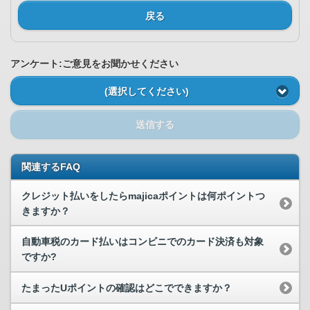
戻る
アンケート:ご意見をお聞かせください
(選択してください)
送信する
関連するFAQ
クレジット払いをしたらmajicaポイントは何ポイントつ
きますか？
自動車税のカード払いはコンビニでのカード決済も対象
ですか?
たまったUポイントの確認はどこでできますか？