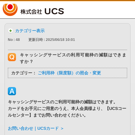
UCS
カテゴリー表示
No : 48
更新日時 : 2025/06/18 10:01
キャッシングサービスの利用可能枠の減額はできま
すか？
カテゴリー：
ご利用枠（限度額）の照会・変更
キャッシングサービスのご利用可能枠の減額はできます。
カードをお手元にご用意のうえ、本人会員様より、【UCSコー
ルセンター】までお問い合わせください。
お問い合わせ｜UCSカード ＞