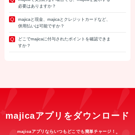
必要はありますか？
majicaと現金、majicaとクレジットカードなど、
併用払いは可能ですか？
どこでmajicaに付与されたポイントを確認できま
すか？
majicaアプリをダウンロード
majicaアプリならいつもどこでも簡単チャージ！
※