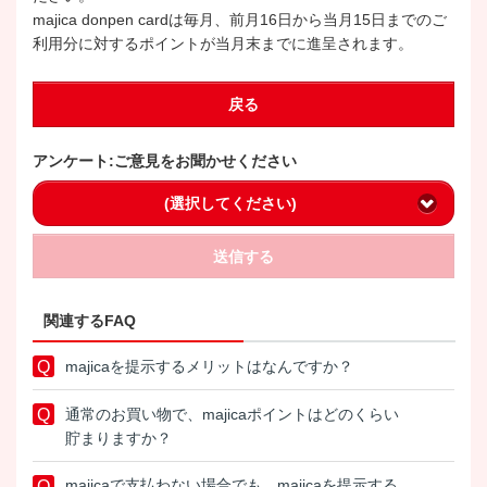
majica donpen cardは毎月、前月16日から当月15日までのご
利用分に対するポイントが当月末までに進呈されます。
戻る
アンケート:ご意見をお聞かせください
(選択してください)
送信する
関連するFAQ
majicaを提示するメリットはなんですか？
通常のお買い物で、majicaポイントはどのくらい
貯まりますか？
majicaで支払わない場合でも、majicaを提示する