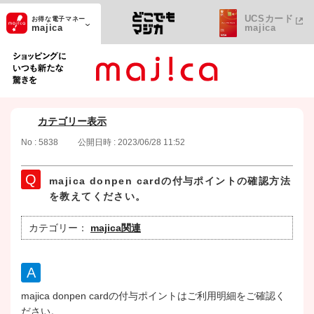
UCSカード
お得な電子マネー
majica
majica
ショッピングにいつも新たな驚きを
カテゴリー表示
No : 5838
公開日時 : 2023/06/28 11:52
majica donpen cardの付与ポイントの確認方法
を教えてください。
カテゴリー：
majica関連
majica donpen cardの付与ポイントはご利用明細をご確認く
ださい。