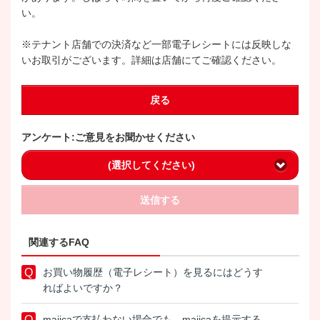
い。
※テナント店舗での決済など一部電子レシートには反映しな
いお取引がございます。詳細は店舗にてご確認ください。
戻る
アンケート:ご意見をお聞かせください
(選択してください)
送信する
関連するFAQ
お買い物履歴（電子レシート）を見るにはどうす
ればよいですか？
majicaで支払わない場合でも、majicaを提示する