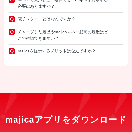
必要はありますか？
電子レシートとはなんですか？
チャージした履歴やmajicaマネー残高の履歴はど
こで確認できますか？
majicaを提示するメリットはなんですか？
majicaアプリをダウンロード