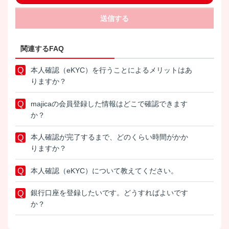
送信する
関連するFAQ
本人確認（eKYC）を行うことによるメリットはあ
りますか？
majicaの会員登録した情報はどこで確認できます
か？
本人確認が完了するまで、どのくらい時間がかか
りますか？
本人確認（eKYC）について教えてください。
銀行口座を登録したいです。どうすればよいです
か？