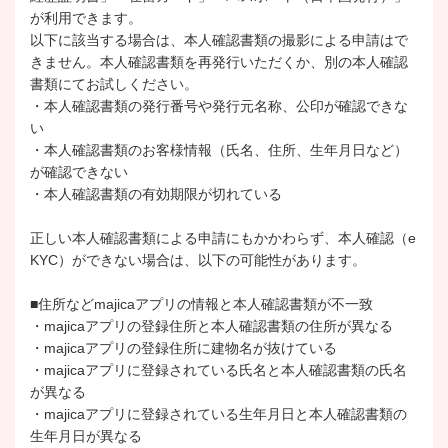
が利用できます。
以下に該当する場合は、本人確認書類の撮影による申請はで
きません。本人確認書類を再発行いただくか、別の本人確認
書類にてお試しください。
・本人確認書類の発行番号や発行元名称、公印が確認できな
い
・本人確認書類のお客様情報（氏名、住所、生年月日など）
が確認できない
・本人確認書類の有効期限が切れている
正しい本人確認書類による申請にもかかわらず、本人確認（e
KYC）ができない場合は、以下の可能性があります。
■住所などmajicaアプリの情報と本人確認書類が不一致
・majicaアプリの登録住所と本人確認書類の住所が異なる
・majicaアプリの登録住所に建物名が抜けている
・majicaアプリに登録されている氏名と本人確認書類の氏名
が異なる
・majicaアプリに登録されている生年月日と本人確認書類の
生年月日が異なる