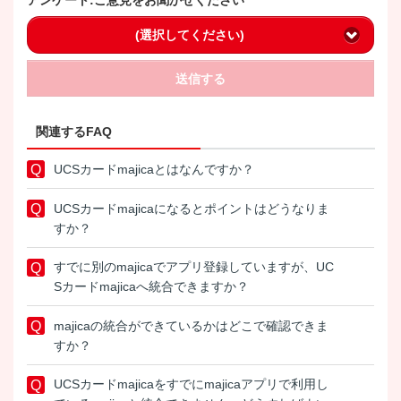
(選択してください)
送信する
関連するFAQ
UCSカードmajicaとはなんですか？
UCSカードmajicaになるとポイントはどうなりま
すか？
すでに別のmajicaでアプリ登録していますが、UC
Sカードmajicaへ統合できますか？
majicaの統合ができているかはどこで確認できま
すか？
UCSカードmajicaをすでにmajicaアプリで利用し