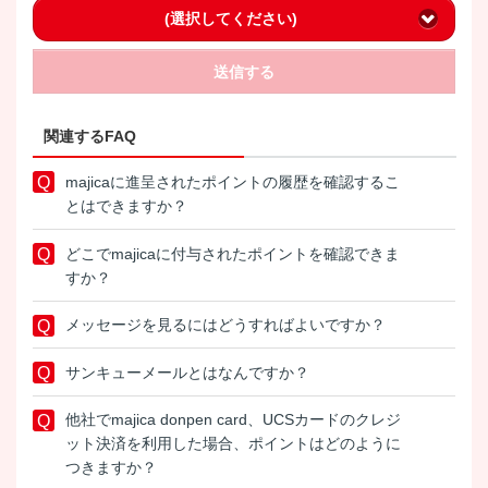
(選択してください)
送信する
関連するFAQ
majicaに進呈されたポイントの履歴を確認するこ
とはできますか？
どこでmajicaに付与されたポイントを確認できま
すか？
メッセージを見るにはどうすればよいですか？
サンキューメールとはなんですか？
他社でmajica donpen card、UCSカードのクレジ
ット決済を利用した場合、ポイントはどのように
つきますか？