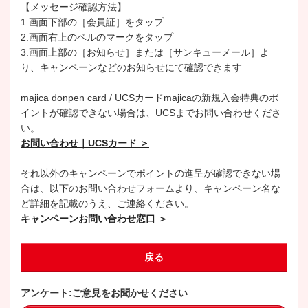
【メッセージ確認方法】
1.画面下部の［会員証］をタップ
2.画面右上のベルのマークをタップ
3.画面上部の［お知らせ］または［サンキューメール］よ
り、キャンペーンなどのお知らせにて確認できます
majica donpen card / UCSカードmajicaの新規入会特典のポ
イントが確認できない場合は、UCSまでお問い合わせくださ
い。
お問い合わせ｜UCSカード ＞
それ以外のキャンペーンでポイントの進呈が確認できない場
合は、以下のお問い合わせフォームより、キャンペーン名な
ど詳細を記載のうえ、ご連絡ください。
キャンペーンお問い合わせ窓口 ＞
戻る
アンケート:ご意見をお聞かせください