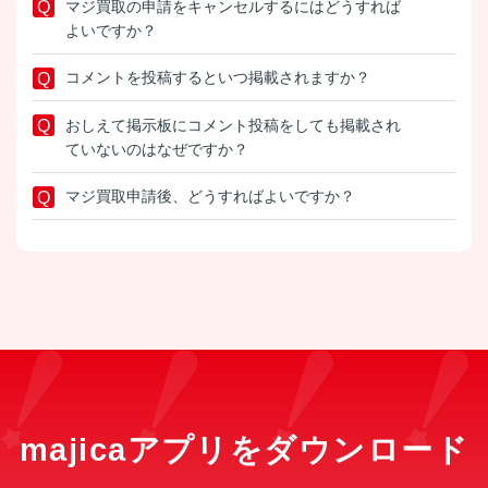
マジ買取の申請をキャンセルするにはどうすれば
よいですか？
コメントを投稿するといつ掲載されますか？
おしえて掲示板にコメント投稿をしても掲載され
ていないのはなぜですか？
マジ買取申請後、どうすればよいですか？
majicaアプリをダウンロード