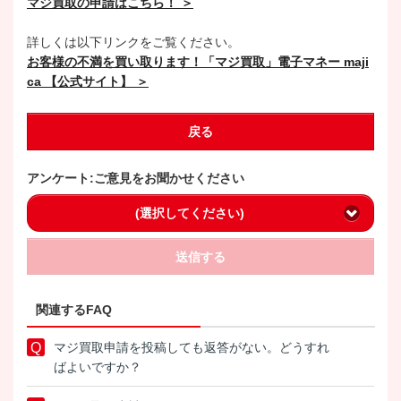
マジ買取の申請はこちら！ ＞
詳しくは以下リンクをご覧ください。
お客様の不満を買い取ります！「マジ買取」電子マネー maji
ca 【公式サイト】 ＞
戻る
アンケート:ご意見をお聞かせください
(選択してください)
送信する
関連するFAQ
マジ買取申請を投稿しても返答がない。どうすれ
ばよいですか？