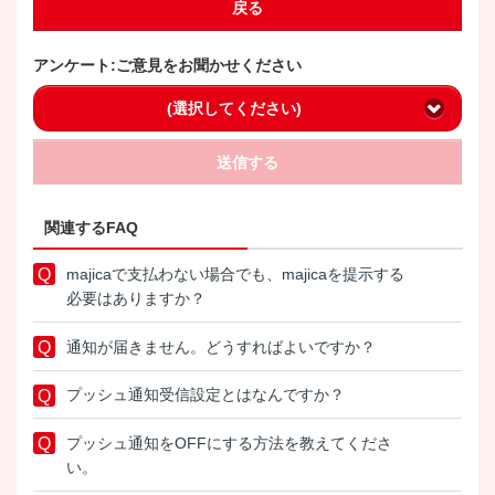
戻る
アンケート:ご意見をお聞かせください
(選択してください)
送信する
関連するFAQ
majicaで支払わない場合でも、majicaを提示する
必要はありますか？
通知が届きません。どうすればよいですか？
プッシュ通知受信設定とはなんですか？
プッシュ通知をOFFにする方法を教えてくださ
い。