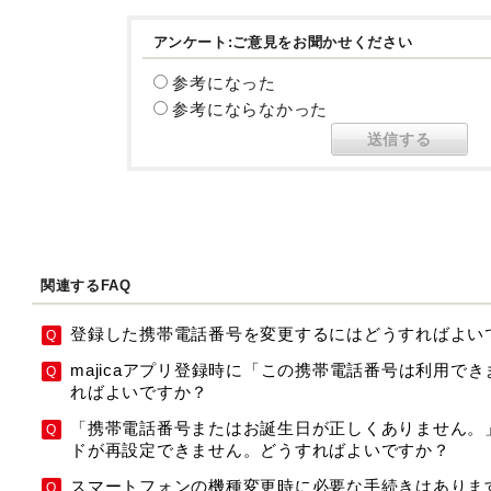
アンケート:ご意見をお聞かせください
参考になった
参考にならなかった
関連するFAQ
登録した携帯電話番号を変更するにはどうすればよい
majicaアプリ登録時に「この携帯電話番号は利用で
ればよいですか？
「携帯電話番号またはお誕生日が正しくありません。
ドが再設定できません。どうすればよいですか？
スマートフォンの機種変更時に必要な手続きはありま