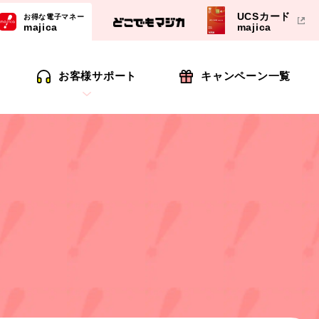
UCSカード
お得な電子マネー
majica
majica
お客様サポート
キャンペーン一覧