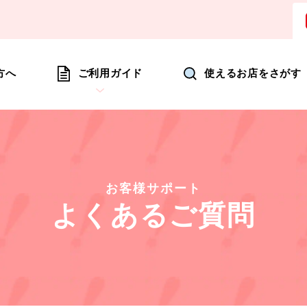
ョッピングにいつも新たな驚きを
方へ
ご利用ガイド
使えるお店をさがす
お客様サポート
よくあるご質問