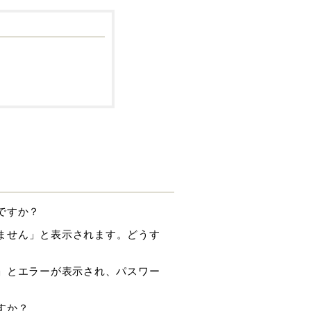
ですか？
きません」と表示されます。どうす
」とエラーが表示され、パスワー
すか？