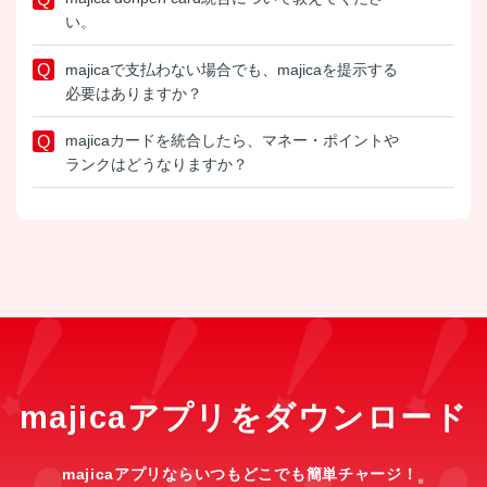
い。
majicaで支払わない場合でも、majicaを提示する
必要はありますか？
majicaカードを統合したら、マネー・ポイントや
ランクはどうなりますか？
majicaアプリをダウンロード
majicaアプリならいつもどこでも簡単チャージ！
※