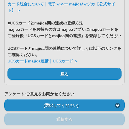
カード統合について｜電子マネー majica/マジカ【公式サイ
ト】 ＞
■UCSカードとmajica間の連携の登録方法
majicaカードをお持ちの方はmajicaアプリにmajicaカードを
ご登録後「UCSカードとmajica間の連携」を登録してください
UCSカードとmajica間の連携について詳しくは以下のリンクを
ご確認ください。
UCSカードmajica連携｜UCSカード ＞
戻る
アンケート:ご意見をお聞かせください
(選択してください)
送信する