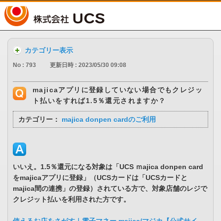
UCS
カテゴリー表示
No : 793
更新日時 : 2023/05/30 09:08
majicaアプリに登録していない場合でもクレジッ
ト払いをすれば1.5％還元されますか？
カテゴリー：
majica donpen cardのご利用
いいえ。1.5％還元になる対象は「UCS ｍajica donpen card
をmajicaアプリに登録」（UCSカードは「UCSカードと
majica間の連携」の登録）されている方で、対象店舗のレジで
クレジット払いを利用された方です。