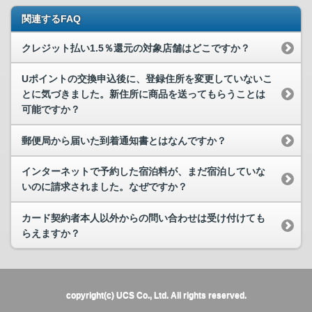
関連するFAQ
クレジット払い1.5％還元の対象店舗はどこですか？
Uポイントの交換申込後に、登録住所を変更していないこ
とに気づきました。新住所に商品を送ってもらうことは
可能ですか？
郵便局から届いた到着通知書とはなんですか？
インターネットで予約した宿泊料が、まだ宿泊していな
いのに請求されました。なぜですか？
カード契約者本人以外からの問い合わせは受け付けても
らえますか？
copyright(c) UCS Co., Ltd. All rights reserved.