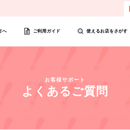
ョッピングにいつも新たな驚きを
方へ
ご利用ガイド
使えるお店をさがす
お客様サポート
よくあるご質問