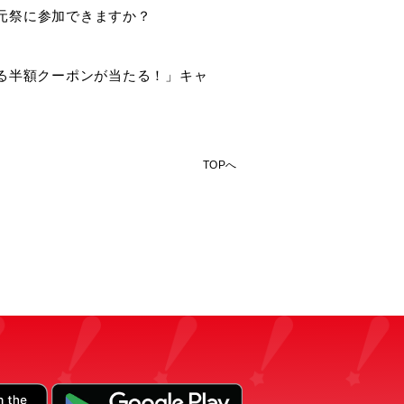
還元祭に参加できますか？
る半額クーポンが当たる！」キャ
TOPへ