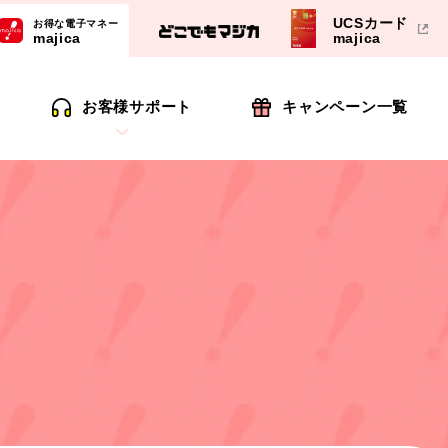
UCSカード
お得な電子マネー
majica
majica
お客様サポート
キャンペーン一覧