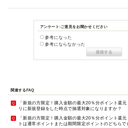
アンケート:ご意見をお聞かせください
参考になった
参考にならなかった
関連するFAQ
「新規の方限定！購入金額の最大20％分ポイント還元！
リに新規登録をした時点で抽選対象になりますか？
「新規の方限定！購入金額の最大20％分ポイント還
トは通常ポイントまたは期間限定ポイントのどちらで