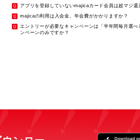
アプリを登録していないmajicaカード会員は超マジ
majicaの利用は入会金、年会費がかかりますか？
エントリーが必要なキャンペーンは「半年間毎月選べ
ンペーンのみですか？