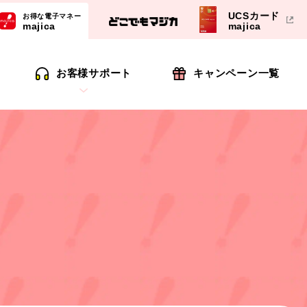
UCSカード
お得な電子マネー
majica
majica
お客様サポート
キャンペーン一覧