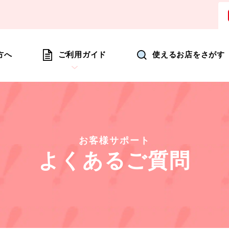
ョッピングにいつも新たな驚きを
方へ
ご利用ガイド
使えるお店をさがす
お客様サポート
よくあるご質問