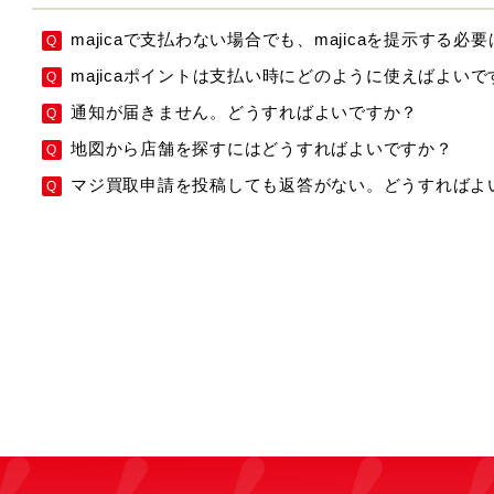
majicaで支払わない場合でも、majicaを提示する必
majicaポイントは支払い時にどのように使えばよいで
通知が届きません。どうすればよいですか？
地図から店舗を探すにはどうすればよいですか？
マジ買取申請を投稿しても返答がない。どうすればよ