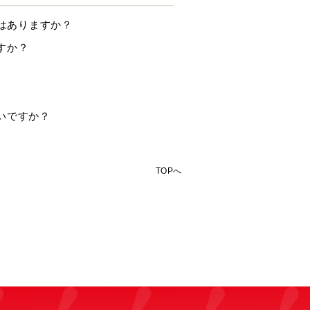
要はありますか？
すか？
いですか？
TOPへ