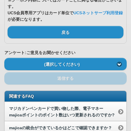
※クーポン内容についてはカードごとに異なる場合がございま
す。
UCS会員専用アプリはカード単位で
UCSネットサーブ利用登録
が必要になります。
戻る
アンケート:ご意見をお聞かせください
(選択してください)
送信する
関連するFAQ
マジカドンペンカードで買い物した際、電子マネー
majicaポイントのポイント数はいつ更新されるのですか?
majicaの統合ができているかはどこで確認できますか？