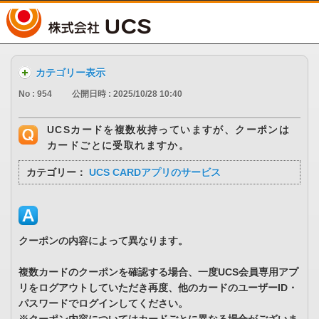
UCS
カテゴリー表示
No : 954
公開日時 : 2025/10/28 10:40
UCSカードを複数枚持っていますが、クーポンは
カードごとに受取れますか。
カテゴリー：
UCS CARDアプリのサービス
クーポンの内容によって異なります。
複数カードのクーポンを確認する場合、一度UCS会員専用アプ
リをログアウトしていただき再度、他のカードのユーザーID・
パスワードでログインしてください。