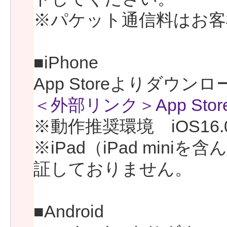
※パケット通信料はお客
■iPhone
App Storeよりダウ
＜外部リンク＞App Stor
※動作推奨環境 iOS16.
※iPad（iPad min
証しておりません。
■Android