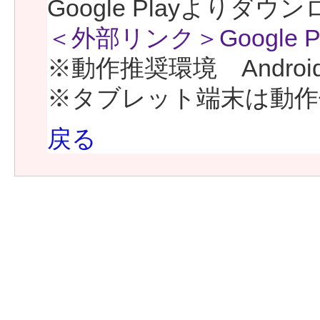
Google Playよりダ
＜外部リンク＞Google Pl
※動作推奨環境 Android
※タブレット端末は動作
戻る