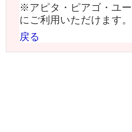
※アピタ・ピアゴ・ユー
にご利用いただけます。
戻る