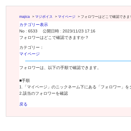
majica
>
マジボイス
>
マイページ
>
フォロワーはどこで確認できま
カテゴリー表示
No : 6533
公開日時 : 2023/11/23 17:16
フォロワーはどこで確認できますか？
カテゴリー：
マイページ
フォロワーは、以下の手順で確認できます。
■手順
1.「マイページ」のニックネーム下にある「フォロワー」を
2.該当のフォロワーを確認
戻る