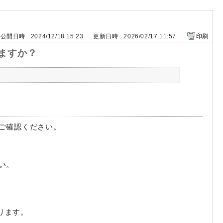
公開日時 : 2024/12/18 15:23
更新日時 : 2026/02/17 11:57
印刷
ますか？
ご確認ください。
。
い。
ります。