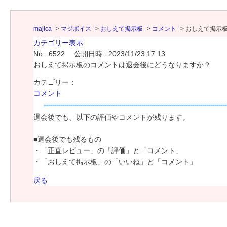
majica
>
マジボイス
>
おしえて掲示板
>
コメント
>
おしえて掲示
カテゴリー表示
No : 6522
公開日時 : 2023/11/23 17:13
おしえて掲示板のコメントは退会後にどうなりますか？
カテゴリー：
コメント
退会後でも、以下の評価やコメントが残ります。
■退会後でも残るもの
・「正直レビュー」の「評価」と「コメント」
・「おしえて掲示板」の「いいね」と「コメント」
戻る