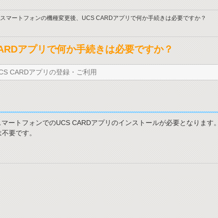
スマートフォンの機種変更後、UCS CARDアプリで何か手続きは必要ですか？
CARDアプリで何か手続きは必要ですか？
CS CARDアプリの登録・ご利用
ートフォンでのUCS CARDアプリのインストールが必要となります
は不要です。